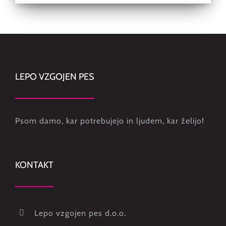
LEPO VZGOJEN PES
Psom damo, kar potrebujejo in ljudem, kar želijo!
KONTAKT
Lepo vzgojen pes d.o.o.