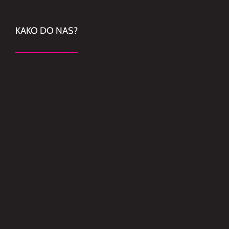
KAKO DO NAS?